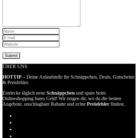
ÜBER UNS
HOTTIP
– Deine Anlaufstelle für Schnäppchen, Deals, Gutscheine
& Preisfehler.
Entdecke täglich neue
Schnäppchen
und spare beim
Onlineshopping bares Geld! Wir zeigen dir, wo du die besten
Angebote, unschlagbare Rabatte und echte
Preisfehler
findest.