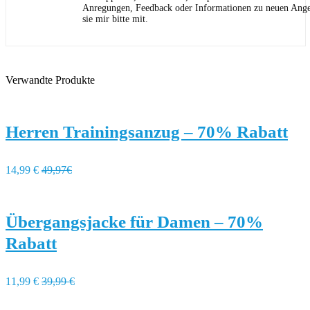
Anregungen, Feedback oder Informationen zu neuen Angeb
sie mir bitte mit.
Verwandte Produkte
Herren Trainingsanzug – 70% Rabatt
14,99 €
49,97€
Übergangsjacke für Damen – 70%
Rabatt
11,99 €
39,99 €