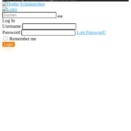
Log In
Username
Password
Lost Password?
Remember me
Login