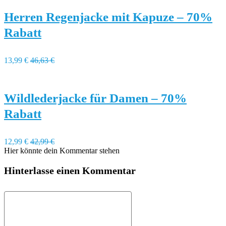
Herren Regenjacke mit Kapuze – 70%
Rabatt
13,99 €
46,63 €
Wildlederjacke für Damen – 70%
Rabatt
12,99 €
42,99 €
Hier könnte dein Kommentar stehen
Hinterlasse einen Kommentar