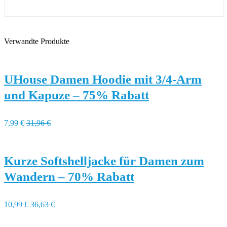
Verwandte Produkte
UHouse Damen Hoodie mit 3/4-Arm
und Kapuze – 75% Rabatt
7,99 €
31,96 €
Kurze Softshelljacke für Damen zum
Wandern – 70% Rabatt
10,99 €
36,63 €