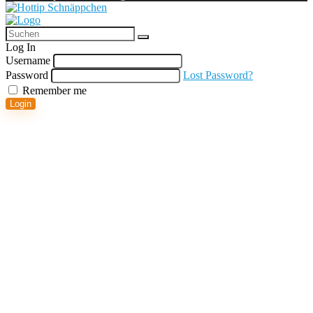
Log In
Username
Password
Lost Password?
Remember me
Login