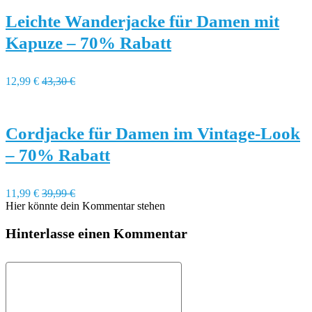
Leichte Wanderjacke für Damen mit
Kapuze – 70% Rabatt
12,99 €
43,30 €
Cordjacke für Damen im Vintage-Look
– 70% Rabatt
11,99 €
39,99 €
Hier könnte dein Kommentar stehen
Hinterlasse einen Kommentar