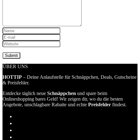
ÜBER UNS
HOTTIP
– Deine Anlaufstelle für Schnäppchen, Deals, Gutscheine
& Preisfehler.
Entdecke täglich neue
Schnäppchen
und spare beim
Onlineshopping bares Geld! Wir zeigen dir, wo du die besten
Angebote, unschlagbare Rabatte und echte
Preisfehler
findest.