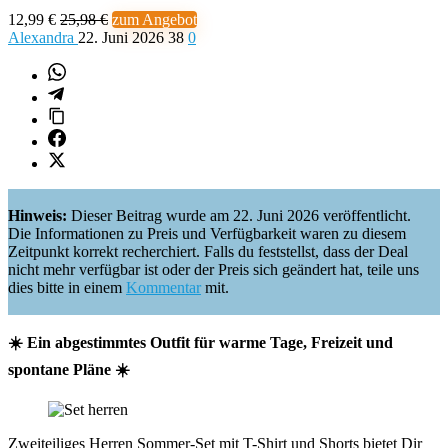
12,99 €
25,98 €
zum Angebot
Alexandra
22. Juni 2026
38
0
Hinweis:
Dieser Beitrag wurde am 22. Juni 2026 veröffentlicht.
Die Informationen zu Preis und Verfügbarkeit waren zu diesem
Zeitpunkt korrekt recherchiert. Falls du feststellst, dass der Deal
nicht mehr verfügbar ist oder der Preis sich geändert hat, teile uns
dies bitte in einem
Kommentar
mit.
☀️ Ein abgestimmtes Outfit für warme Tage, Freizeit und
spontane Pläne ☀️
Zweiteiliges Herren Sommer-Set mit T-Shirt und Shorts bietet Dir