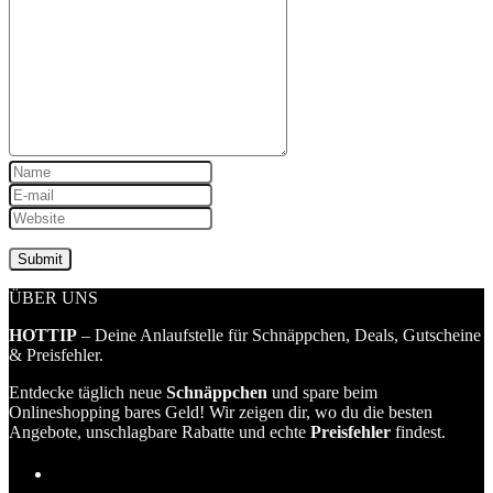
ÜBER UNS
HOTTIP
– Deine Anlaufstelle für Schnäppchen, Deals, Gutscheine
& Preisfehler.
Entdecke täglich neue
Schnäppchen
und spare beim
Onlineshopping bares Geld! Wir zeigen dir, wo du die besten
Angebote, unschlagbare Rabatte und echte
Preisfehler
findest.