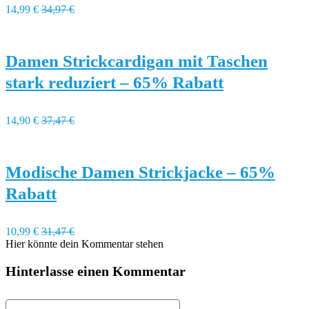
14,99 €
34,97 €
Damen Strickcardigan mit Taschen
stark reduziert – 65% Rabatt
14,90 €
37,47 €
Modische Damen Strickjacke – 65%
Rabatt
10,99 €
31,47 €
Hier könnte dein Kommentar stehen
Hinterlasse einen Kommentar