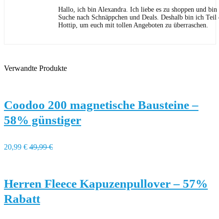
Hallo, ich bin Alexandra. Ich liebe es zu shoppen und bi
Suche nach Schnäppchen und Deals. Deshalb bin ich Teil
Hottip, um euch mit tollen Angeboten zu überraschen.
Verwandte Produkte
Coodoo 200 magnetische Bausteine –
58% günstiger
20,99 €
49,99 €
Herren Fleece Kapuzenpullover – 57%
Rabatt