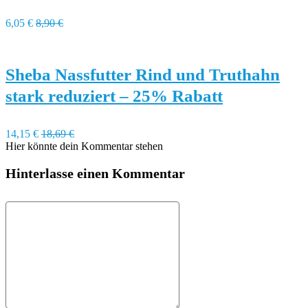
6,05 €
8,90 €
Sheba Nassfutter Rind und Truthahn
stark reduziert – 25% Rabatt
14,15 €
18,69 €
Hier könnte dein Kommentar stehen
Hinterlasse einen Kommentar