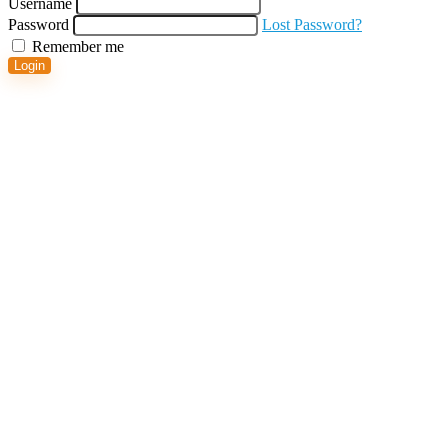
Username
Password
Lost Password?
Remember me
Login