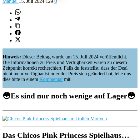
Manuel
15. Juli 2024
129
0
Hinweis:
Dieser Beitrag wurde am 15. Juli 2024 veröffentlicht.
Die Informationen zu Preis und Verfügbarkeit waren zu diesem
Zeitpunkt korrekt recherchiert. Falls du feststellst, dass der Deal
nicht mehr verfügbar ist oder der Preis sich geändert hat, teile uns
dies bitte in einem
Kommentar
mit.
😳
Es sind nur noch wenige auf Lager
😳
Das Chicos Pink Princess Spielhaus…