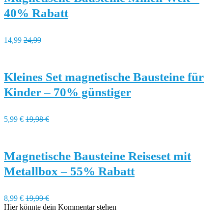
40% Rabatt
14,99
24,99
Kleines Set magnetische Bausteine für
Kinder – 70% günstiger
5,99 €
19,98 €
Magnetische Bausteine Reiseset mit
Metallbox – 55% Rabatt
8,99 €
19,99 €
Hier könnte dein Kommentar stehen