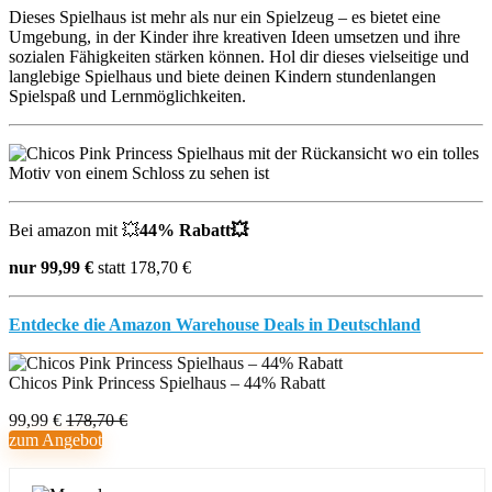
Dieses Spielhaus ist mehr als nur ein Spielzeug – es bietet eine
Umgebung, in der Kinder ihre kreativen Ideen umsetzen und ihre
sozialen Fähigkeiten stärken können. Hol dir dieses vielseitige und
langlebige Spielhaus und biete deinen Kindern stundenlangen
Spielspaß und Lernmöglichkeiten.
Bei amazon mit 💥
44% Rabatt💥
nur 99,99 €
statt 178,70 €
Entdecke die Amazon Warehouse Deals in Deutschland
Chicos Pink Princess Spielhaus – 44% Rabatt
99,99 €
178,70 €
zum Angebot