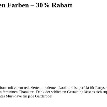
nen Farben – 30% Rabatt
form mit einem reduzierten, modernen Look und ist perfekt für Partys, 
den femininen Charakter. Dank der schlichten Gestaltung lässt es sich
tes Must-have für jede Garderobe!