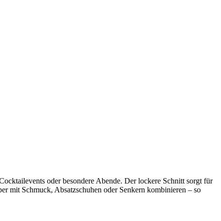
Cocktailevents oder besondere Abende. Der lockere Schnitt sorgt für
 super mit Schmuck, Absatzschuhen oder Senkern kombinieren – so