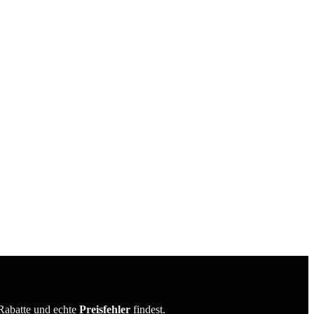
Rabatte und echte
Preisfehler
findest.