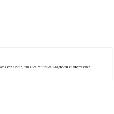
eams von Hottip, um euch mit tollen Angeboten zu überraschen.