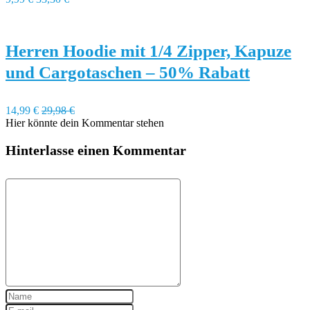
Herren Hoodie mit 1/4 Zipper, Kapuze
und Cargotaschen – 50% Rabatt
14,99 €
29,98 €
Hier könnte dein Kommentar stehen
Hinterlasse einen Kommentar