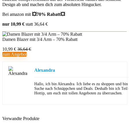
Design ab und machen dich zum absoluten Hingucker.
Bei amazon mit
💥70% Rabatt💥
nur 10,99 €
statt 36,64 €
Damen Blazer mit 3/4 Arm – 70% Rabatt
10,99 €
36,64 €
zum Angebot
Alexandra
Hallo, ich bin Alexandra. Ich liebe es zu shoppen und bi
Suche nach Schnäppchen und Deals. Deshalb bin ich Teil
Hottip, um euch mit tollen Angeboten zu überraschen.
Verwandte Produkte