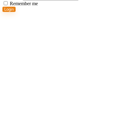
Remember me
Login