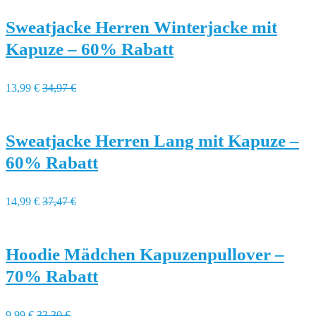
Sweatjacke Herren Winterjacke mit
Kapuze – 60% Rabatt
13,99 €
34,97 €
Sweatjacke Herren Lang mit Kapuze –
60% Rabatt
14,99 €
37,47 €
Hoodie Mädchen Kapuzenpullover –
70% Rabatt
9,99 €
33,30 €