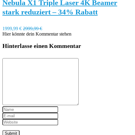
Nebula X1 Triple Laser 4K Beamer
stark reduziert – 34% Rabatt
1999,99 €
2999,99 €
Hier könnte dein Kommentar stehen
Hinterlasse einen Kommentar