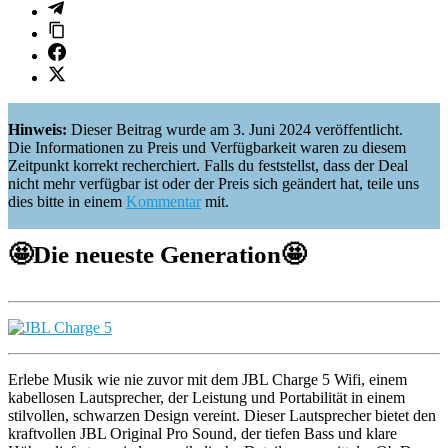
Hinweis:
Dieser Beitrag wurde am 3. Juni 2024 veröffentlicht.
Die Informationen zu Preis und Verfügbarkeit waren zu diesem
Zeitpunkt korrekt recherchiert. Falls du feststellst, dass der Deal
nicht mehr verfügbar ist oder der Preis sich geändert hat, teile uns
dies bitte in einem
Kommentar
mit.
🤩
Die neueste Generation
🤩
Erlebe Musik wie nie zuvor mit dem JBL Charge 5 Wifi, einem
kabellosen Lautsprecher, der Leistung und Portabilität in einem
stilvollen, schwarzen Design vereint. Dieser Lautsprecher bietet den
kraftvollen JBL Original Pro Sound, der tiefen Bass und klare