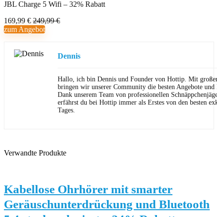
JBL Charge 5 Wifi – 32% Rabatt
169,99 €
249,99 €
zum Angebot
Dennis
Hallo, ich bin Dennis und Founder von Hottip. Mit große
bringen wir unserer Community die besten Angebote und P
Dank unserem Team von professionellen Schnäppchenjäge
erfährst du bei Hottip immer als Erstes von den besten ex
Tages.
Verwandte Produkte
Kabellose Ohrhörer mit smarter
Geräuschunterdrückung und Bluetooth