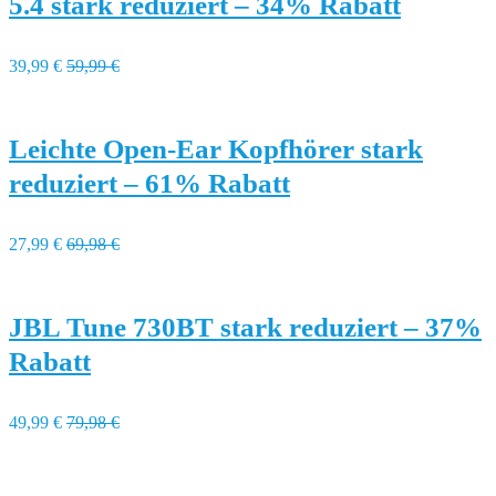
5.4 stark reduziert – 34% Rabatt
39,99 €
59,99 €
Leichte Open-Ear Kopfhörer stark
reduziert – 61% Rabatt
27,99 €
69,98 €
JBL Tune 730BT stark reduziert – 37%
Rabatt
49,99 €
79,98 €