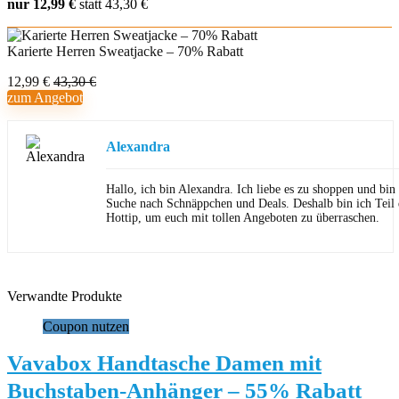
nur 12,99 €
statt 43,30 €
Karierte Herren Sweatjacke – 70% Rabatt
12,99 €
43,30 €
zum Angebot
Alexandra
Hallo, ich bin Alexandra. Ich liebe es zu shoppen und bi
Suche nach Schnäppchen und Deals. Deshalb bin ich Teil
Hottip, um euch mit tollen Angeboten zu überraschen.
Verwandte Produkte
Coupon nutzen
Vavabox Handtasche Damen mit
Buchstaben-Anhänger – 55% Rabatt