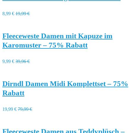
8,99 €
19,99 €
Fleeceweste Damen mit Kapuze im
Karomuster – 75% Rabatt
9,99 €
39,96 €
Dirndl Damen Midi Komplettset – 75%
Rabatt
19,99 €
79,99 €
Fleeceweste Damen aus Teddyplüsch –