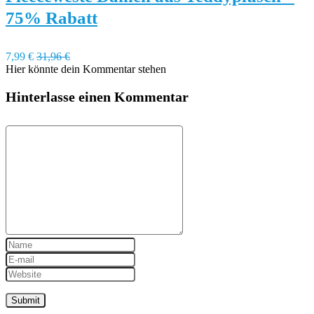
75% Rabatt
7,99 €
31,96 €
Hier könnte dein Kommentar stehen
Hinterlasse einen Kommentar