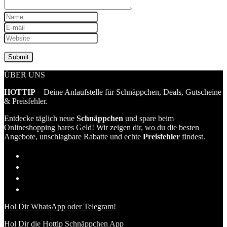
ÜBER UNS
HOTTIP
– Deine Anlaufstelle für Schnäppchen, Deals, Gutscheine
& Preisfehler.
Entdecke täglich neue
Schnäppchen
und spare beim
Onlineshopping bares Geld! Wir zeigen dir, wo du die besten
Angebote, unschlagbare Rabatte und echte
Preisfehler
findest.
Hol Dir WhatsApp oder Telegram!
Hol Dir die Hottip Schnäppchen App