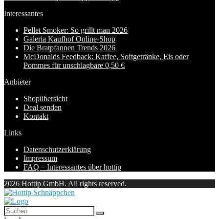
Interessantes
Pellet Smoker: So grillt man 2026
Galeria Kaufhof Online-Shop
Die Bratpfannen Trends 2026
McDonalds Feedback: Kaffee, Softgetränke, Eis oder
Pommes für unschlagbare 0,50 €
Anbieter
Shopübersicht
Deal senden
Kontakt
Links
Datenschutzerklärung
Impressum
FAQ – Interessantes über hottip
2026 Hottip GmbH. All rights reserved.