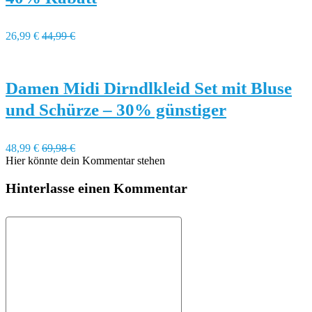
26,99 €
44,99 €
Damen Midi Dirndlkleid Set mit Bluse
und Schürze – 30% günstiger
48,99 €
69,98 €
Hier könnte dein Kommentar stehen
Hinterlasse einen Kommentar