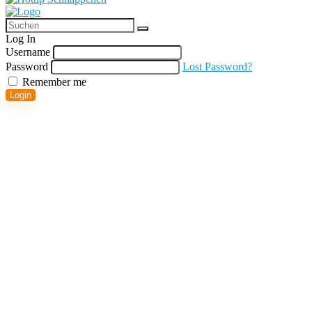
Log In
Username
Password
Lost Password?
Remember me
Login