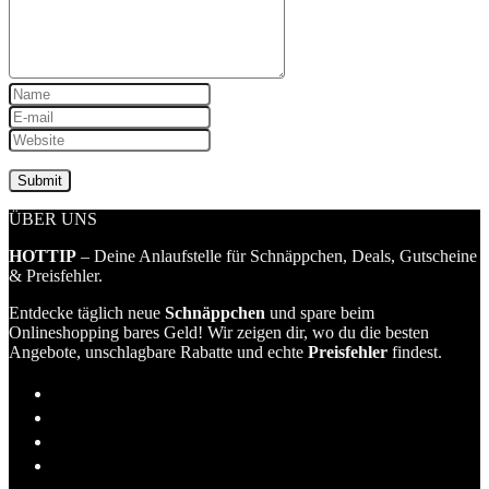
ÜBER UNS
HOTTIP
– Deine Anlaufstelle für Schnäppchen, Deals, Gutscheine
& Preisfehler.
Entdecke täglich neue
Schnäppchen
und spare beim
Onlineshopping bares Geld! Wir zeigen dir, wo du die besten
Angebote, unschlagbare Rabatte und echte
Preisfehler
findest.