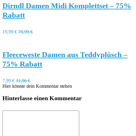
Dirndl Damen Midi Komplettset – 75%
Rabatt
19,99 €
79,99 €
Fleeceweste Damen aus Teddyplüsch –
75% Rabatt
7,99 €
31,96 €
Hier könnte dein Kommentar stehen
Hinterlasse einen Kommentar