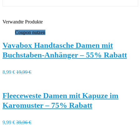
Verwandte Produkte
Coupon nutzen
Vavabox Handtasche Damen mit
Buchstaben-Anhänger – 55% Rabatt
8,99 €
19,99 €
Fleeceweste Damen mit Kapuze im
Karomuster – 75% Rabatt
9,99 €
39,96 €