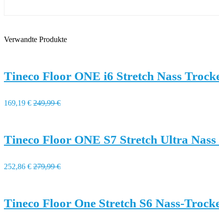
Verwandte Produkte
Tineco Floor ONE i6 Stretch Nass Troc
169,19 €
249,99 €
Tineco Floor ONE S7 Stretch Ultra Nas
252,86 €
279,99 €
Tineco Floor One Stretch S6 Nass-Troc