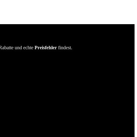
Rabatte und echte
Preisfehler
findest.