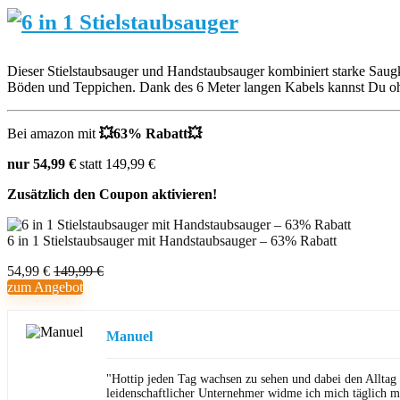
Dieser Stielstaubsauger und Handstaubsauger kombiniert starke Saug
Böden und Teppichen. Dank des 6 Meter langen Kabels kannst Du ohn
Bei amazon mit
💥63% Rabatt💥
nur 54,99 €
statt 149,99 €
Zusätzlich den Coupon aktivieren!
6 in 1 Stielstaubsauger mit Handstaubsauger – 63% Rabatt
54,99 €
149,99 €
zum Angebot
Manuel
"Hottip jeden Tag wachsen zu sehen und dabei den Alltag
leidenschaftlicher Unternehmer widme ich mich täglich m