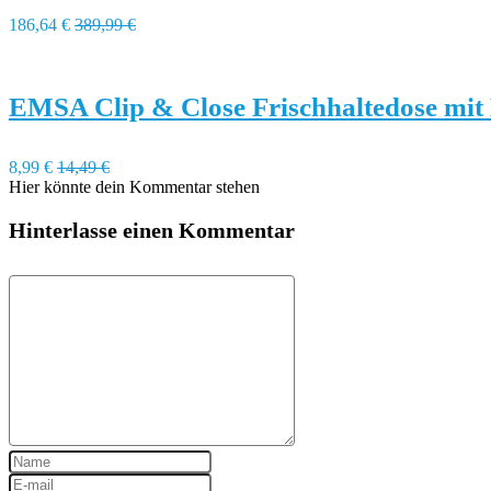
186,64 €
389,99 €
EMSA Clip & Close Frischhaltedose mit
8,99 €
14,49 €
Hier könnte dein Kommentar stehen
Hinterlasse einen Kommentar