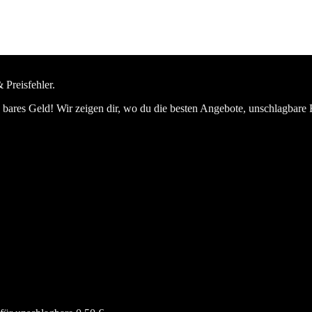
 Preisfehler.
bares Geld! Wir zeigen dir, wo du die besten Angebote, unschlagbare 