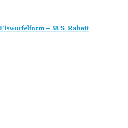
 Eiswürfelform – 38% Rabatt